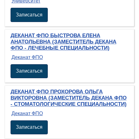
Университет
Записаться
ДЕКАНАТ ФПО БЫСТРОВА ЕЛЕНА
АНАТОЛЬЕВНА (ЗАМЕСТИТЕЛЬ ДЕКАНА
ФПО - ЛЕЧЕБНЫЕ СПЕЦИАЛЬНОСТИ)
Деканат ФПО
Записаться
ДЕКАНАТ ФПО ПРОХОРОВА ОЛЬГА
ВИКТОРОВНА (ЗАМЕСТИТЕЛЬ ДЕКАНА ФПО
- СТОМАТОЛОГИЧЕСКИЕ СПЕЦИАЛЬНОСТИ)
Деканат ФПО
Записаться