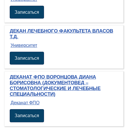
Записаться
ДЕКАН ЛЕЧЕБНОГО ФАКУЛЬТЕТА ВЛАСОВ
Т.Д.
Университет
Записаться
ДЕКАНАТ ФПО ВОРОНЦОВА ДИАНА
БОРИСОВНА (ДОКУМЕНТОВЕД –
СТОМАТОЛОГИЧЕСКИЕ И ЛЕЧЕБНЫЕ
СПЕЦИАЛЬНОСТИ)
Деканат ФПО
Записаться