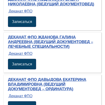
НИКОЛАЕВНА (ВЕДУЩИЙ ДОКУМЕНТОВЕД)
Деканат ФПО
Записаться
ДЕКАНАТ ФПО ЖДАНОВА ГАЛИНА
АНДРЕЕВНА (ВЕДУЩИЙ ДОКУМЕНТОВЕД –
ЛЕЧЕБНЫЕ СПЕЦИАЛЬНОСТИ)
Деканат ФПО
Записаться
ДЕКАНАТ ФПО ДАВЫДОВА ЕКАТЕРИНА
ВЛАДИМИРОВНА (ВЕДУЩИЙ
ДОКУМЕНТОВЕД – ОРДИНАТУРА)
Деканат ФПО