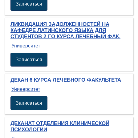
Записаться
ЛИКВИДАЦИЯ ЗАДОЛЖЕННОСТЕЙ НА
КАФЕДРЕ ЛАТИНСКОГО ЯЗЫКА ДЛЯ
СТУДЕНТОВ 2-ГО КУРСА ЛЕЧЕБНЫЙ ФАК.
Университет
Записаться
ДЕКАН 6 КУРСА ЛЕЧЕБНОГО ФАКУЛЬТЕТА
Университет
Записаться
ДЕКАНАТ ОТДЕЛЕНИЯ КЛИНИЧЕСКОЙ
ПСИХОЛОГИИ