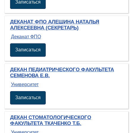
Записаться
ДЕКАНАТ ФПО АЛЕШИНА НАТАЛЬЯ
АЛЕКСЕЕВНА (СЕКРЕТАРЬ)
Деканат ФПО
Записаться
ДЕКАН ПЕДИАТРИЧЕСКОГО ФАКУЛЬТЕТА
СЕМЕНОВА Е.В.
Университет
Записаться
ДЕКАН СТОМАТОЛОГИЧЕСКОГО
ФАКУЛЬТЕТА ТКАЧЕНКО Т.Б.
Университет