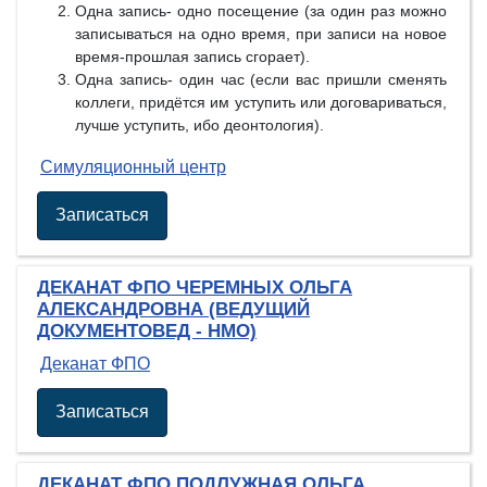
Одна запись- одно посещение (за один раз можно
записываться на одно время, при записи на новое
время-прошлая запись сгорает).
Одна запись- один час (если вас пришли сменять
коллеги, придётся им уступить или договариваться,
лучше уступить, ибо деонтология).
Симуляционный центр
Записаться
ДЕКАНАТ ФПО ЧЕРЕМНЫХ ОЛЬГА
АЛЕКСАНДРОВНА (ВЕДУЩИЙ
ДОКУМЕНТОВЕД - НМО)
Деканат ФПО
Записаться
ДЕКАНАТ ФПО ПОДЛУЖНАЯ ОЛЬГА