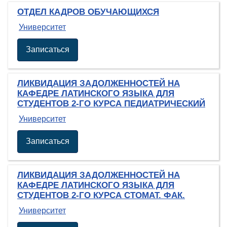
ОТДЕЛ КАДРОВ ОБУЧАЮЩИХСЯ
Университет
Записаться
ЛИКВИДАЦИЯ ЗАДОЛЖЕННОСТЕЙ НА
КАФЕДРЕ ЛАТИНСКОГО ЯЗЫКА ДЛЯ
СТУДЕНТОВ 2-ГО КУРСА ПЕДИАТРИЧЕСКИЙ
Университет
Записаться
ЛИКВИДАЦИЯ ЗАДОЛЖЕННОСТЕЙ НА
КАФЕДРЕ ЛАТИНСКОГО ЯЗЫКА ДЛЯ
СТУДЕНТОВ 2-ГО КУРСА СТОМАТ. ФАК.
Университет