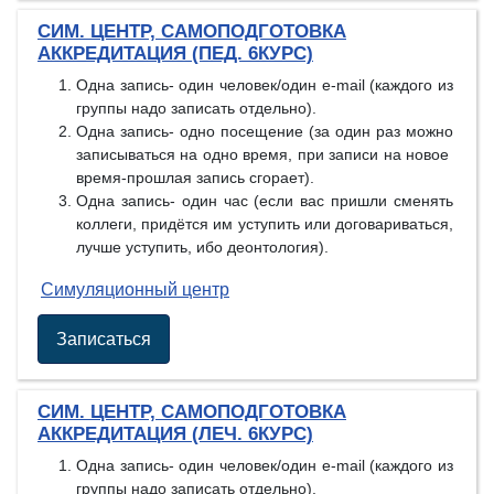
СИМ. ЦЕНТР, САМОПОДГОТОВКА
АККРЕДИТАЦИЯ (ПЕД. 6КУРС)
Одна запись- один человек/один e-mail (каждого из
группы надо записать отдельно).
Одна запись- одно посещение (за один раз можно
записываться на одно время, при записи на новое
время-прошлая запись сгорает).
Одна запись- один час (если вас пришли сменять
коллеги, придётся им уступить или договариваться,
лучше уступить, ибо деонтология).
Симуляционный центр
Записаться
СИМ. ЦЕНТР, САМОПОДГОТОВКА
АККРЕДИТАЦИЯ (ЛЕЧ. 6КУРС)
Одна запись- один человек/один e-mail (каждого из
группы надо записать отдельно).