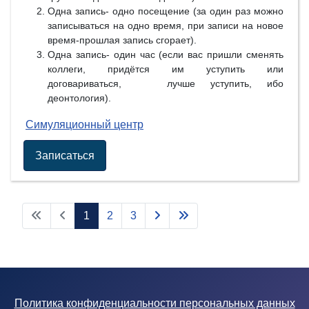
Одна запись- одно посещение (за один раз можно
записываться на одно время, при записи на новое
время-прошлая запись сгорает).
Одна запись- один час (если вас пришли сменять
коллеги, придётся им уступить или
договариваться, лучше уступить, ибо
деонтология).
Симуляционный центр
Записаться
1
2
3
Политика конфиденциальности персональных данных