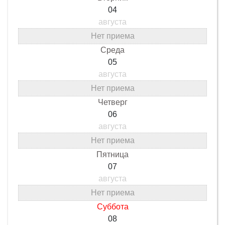
04
августа
Нет приема
Среда
05
августа
Нет приема
Четверг
06
августа
Нет приема
Пятница
07
августа
Нет приема
Суббота
08