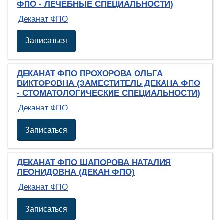
ФПО - ЛЕЧЕБНЫЕ СПЕЦИАЛЬНОСТИ)
Деканат ФПО
Записаться
ДЕКАНАТ ФПО ПРОХОРОВА ОЛЬГА
ВИКТОРОВНА (ЗАМЕСТИТЕЛЬ ДЕКАНА ФПО
- СТОМАТОЛОГИЧЕСКИЕ СПЕЦИАЛЬНОСТИ)
Деканат ФПО
Записаться
ДЕКАНАТ ФПО ШАПОРОВА НАТАЛИЯ
ЛЕОНИДОВНА (ДЕКАН ФПО)
Деканат ФПО
Записаться