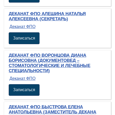
ДЕКАНАТ ФПО АЛЕШИНА НАТАЛЬЯ
АЛЕКСЕЕВНА (СЕКРЕТАРЬ)
Деканат ФПО
Записаться
ДЕКАНАТ ФПО ВОРОНЦОВА ДИАНА
БОРИСОВНА (ДОКУМЕНТОВЕД –
СТОМАТОЛОГИЧЕСКИЕ И ЛЕЧЕБНЫЕ
СПЕЦИАЛЬНОСТИ)
Деканат ФПО
Записаться
ДЕКАНАТ ФПО БЫСТРОВА ЕЛЕНА
АНАТОЛЬЕВНА (ЗАМЕСТИТЕЛЬ ДЕКАНА