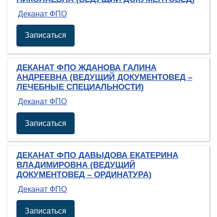
Деканат ФПО
Записаться
ДЕКАНАТ ФПО ЖДАНОВА ГАЛИНА
АНДРЕЕВНА (ВЕДУЩИЙ ДОКУМЕНТОВЕД –
ЛЕЧЕБНЫЕ СПЕЦИАЛЬНОСТИ)
Деканат ФПО
Записаться
ДЕКАНАТ ФПО ДАВЫДОВА ЕКАТЕРИНА
ВЛАДИМИРОВНА (ВЕДУЩИЙ
ДОКУМЕНТОВЕД – ОРДИНАТУРА)
Деканат ФПО
Записаться