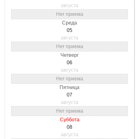
августа
Нет приема
Среда
05
августа
Нет приема
Четверг
06
августа
Нет приема
Пятница
07
августа
Нет приема
Суббота
08
августа