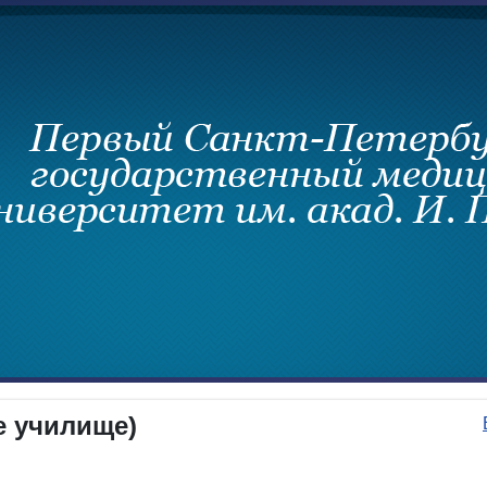
е училище)