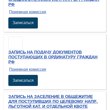
РФ
Приемная комиссия
Записаться
ЗАПИСЬ НА ПОДАЧУ ДОКУМЕНТОВ
ПОСТУПАЮЩИХ В ОРДИНАТУРУ ГРАЖДАН
РФ
Приемная комиссия
Записаться
ЗАПИСЬ НА ЗАСЕЛЕНИЕ В ОБЩЕЖИТИЕ
ДЛЯ ПОСТУПИВШИХ ПО ЦЕЛЕВОМУ НАПР.,
ЛЬГОТНОЙ КАТ. И ОТДЕЛЬНОЙ КВОТЕ