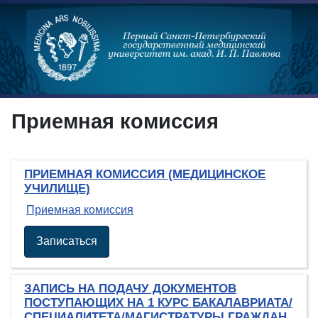
Приемная комиссия
ПРИЕМНАЯ КОМИССИЯ (МЕДИЦИНСКОЕ
УЧИЛИЩЕ)
Приемная комиссия
Записаться
ЗАПИСЬ НА ПОДАЧУ ДОКУМЕНТОВ
ПОСТУПАЮЩИХ НА 1 КУРС БАКАЛАВРИАТА/
СПЕЦИАЛИТЕТА/МАГИСТРАТУРЫ ГРАЖДАН