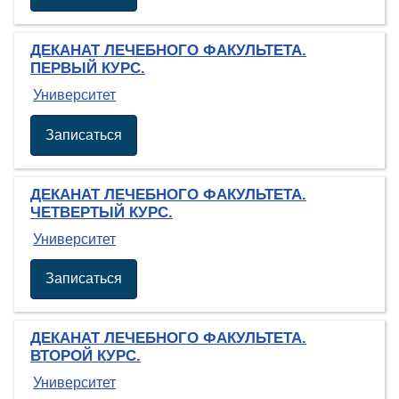
ДЕКАНАТ ЛЕЧЕБНОГО ФАКУЛЬТЕТА.
ПЕРВЫЙ КУРС.
Университет
Записаться
ДЕКАНАТ ЛЕЧЕБНОГО ФАКУЛЬТЕТА.
ЧЕТВЕРТЫЙ КУРС.
Университет
Записаться
ДЕКАНАТ ЛЕЧЕБНОГО ФАКУЛЬТЕТА.
ВТОРОЙ КУРС.
Университет