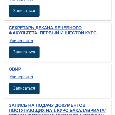
Записаться
СЕКРЕТАРЬ ДЕКАНА ЛЕЧЕБНОГО
ФАКУЛЬТЕТА. ПЕРВЫЙ И ШЕСТОЙ КУРС.
Университет
Записаться
ОВИР
Университет
Записаться
ЗАПИСЬ НА ПОДАЧУ ДОКУМЕНТОВ
ПОСТУПАЮЩИХ НА 1 КУРС БАКАЛАВРИАТА/