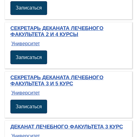
Записаться
СЕКРЕТАРЬ ДЕКАНАТА ЛЕЧЕБНОГО
ФАКУЛЬТЕТА 2 И 4 КУРСЫ
Университет
Записаться
СЕКРЕТАРЬ ДЕКАНАТА ЛЕЧЕБНОГО
ФАКУЛЬТЕТА 3 И 5 КУРС
Университет
Записаться
ДЕКАНАТ ЛЕЧЕБНОГО ФАКУЛЬТЕТА 3 КУРС
Университет