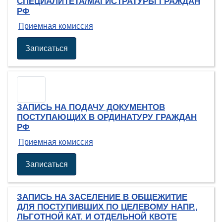
СПЕЦИАЛИТЕТА/МАГИСТРАТУРЫ ГРАЖДАН
РФ
Приемная комиссия
Записаться
ЗАПИСЬ НА ПОДАЧУ ДОКУМЕНТОВ
ПОСТУПАЮЩИХ В ОРДИНАТУРУ ГРАЖДАН
РФ
Приемная комиссия
Записаться
ЗАПИСЬ НА ЗАСЕЛЕНИЕ В ОБЩЕЖИТИЕ
ДЛЯ ПОСТУПИВШИХ ПО ЦЕЛЕВОМУ НАПР.,
ЛЬГОТНОЙ КАТ. И ОТДЕЛЬНОЙ КВОТЕ