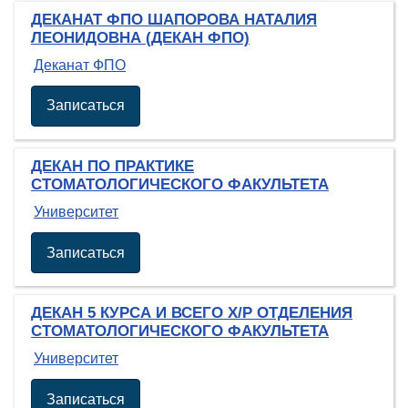
ДЕКАНАТ ФПО ШАПОРОВА НАТАЛИЯ
ЛЕОНИДОВНА (ДЕКАН ФПО)
Деканат ФПО
Записаться
ДЕКАН ПО ПРАКТИКЕ
СТОМАТОЛОГИЧЕСКОГО ФАКУЛЬТЕТА
Университет
Записаться
ДЕКАН 5 КУРСА И ВСЕГО Х/Р ОТДЕЛЕНИЯ
СТОМАТОЛОГИЧЕСКОГО ФАКУЛЬТЕТА
Университет
Записаться